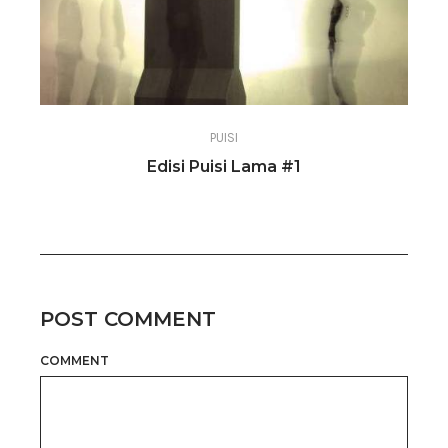
PUISI
Edisi Puisi Lama #1
POST COMMENT
COMMENT