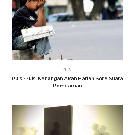
PUISI
Puisi-Puisi Kenangan Akan Harian Sore Suara
Pembaruan