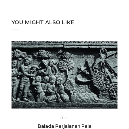
YOU MIGHT ALSO LIKE
PUISI
Balada Perjalanan Pala