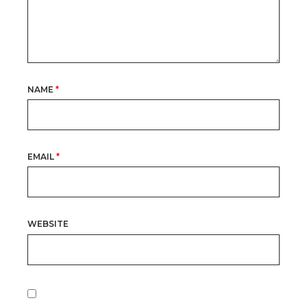
NAME
*
EMAIL
*
WEBSITE