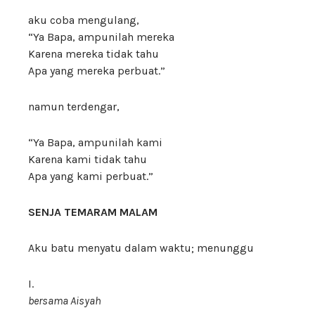
aku coba mengulang,
“Ya Bapa, ampunilah mereka
Karena mereka tidak tahu
Apa yang mereka perbuat.”
namun terdengar,
“Ya Bapa, ampunilah kami
Karena kami tidak tahu
Apa yang kami perbuat.”
SENJA TEMARAM MALAM
Aku batu menyatu dalam waktu; menunggu
I.
bersama Aisyah