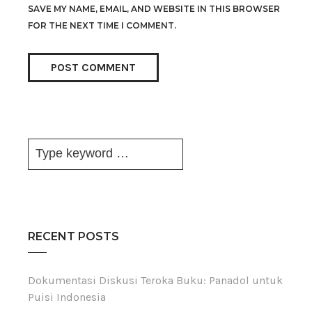
SAVE MY NAME, EMAIL, AND WEBSITE IN THIS BROWSER
FOR THE NEXT TIME I COMMENT.
RECENT POSTS
Dokumentasi Diskusi Teroka Buku: Panadol untuk
Puisi Indonesia