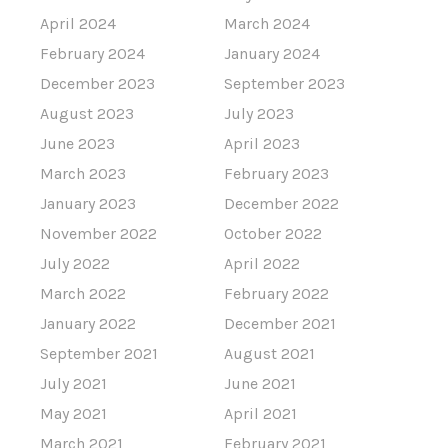
April 2024
March 2024
February 2024
January 2024
December 2023
September 2023
August 2023
July 2023
June 2023
April 2023
March 2023
February 2023
January 2023
December 2022
November 2022
October 2022
July 2022
April 2022
March 2022
February 2022
January 2022
December 2021
September 2021
August 2021
July 2021
June 2021
May 2021
April 2021
March 2021
February 2021