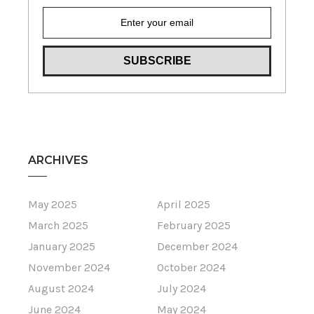
ARCHIVES
May 2025
April 2025
March 2025
February 2025
January 2025
December 2024
November 2024
October 2024
August 2024
July 2024
June 2024
May 2024