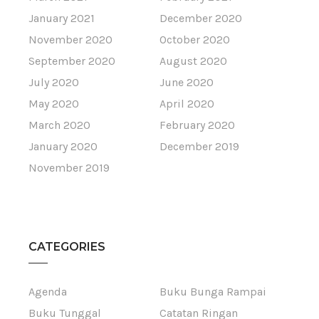
January 2021
December 2020
November 2020
October 2020
September 2020
August 2020
July 2020
June 2020
May 2020
April 2020
March 2020
February 2020
January 2020
December 2019
November 2019
CATEGORIES
Agenda
Buku Bunga Rampai
Buku Tunggal
Catatan Ringan