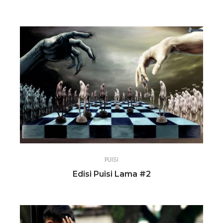
PUISI
Edisi Puisi Lama #2