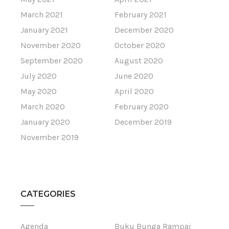
March 2021
February 2021
January 2021
December 2020
November 2020
October 2020
September 2020
August 2020
July 2020
June 2020
May 2020
April 2020
March 2020
February 2020
January 2020
December 2019
November 2019
CATEGORIES
Agenda
Buku Bunga Rampai