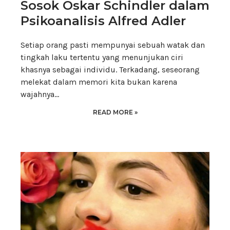
Sosok Oskar Schindler dalam
Psikoanalisis Alfred Adler
Setiap orang pasti mempunyai sebuah watak dan
tingkah laku tertentu yang menunjukan ciri
khasnya sebagai individu. Terkadang, seseorang
melekat dalam memori kita bukan karena
wajahnya…
READ MORE »