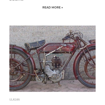
READ MORE »
ULASAN