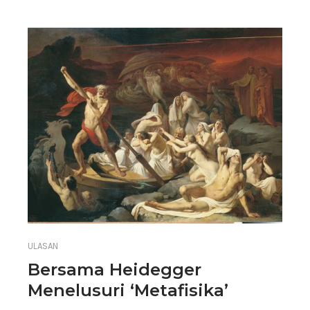
ULASAN
Bersama Heidegger
Menelusuri ‘Metafisika’