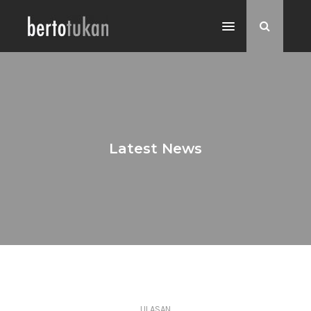
Latest News
ULASAN