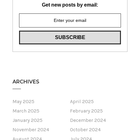
Get new posts by email:
ARCHIVES
May 2025
April 2025
March 2025
February 2025
January 2025
December 2024
November 2024
October 2024
August 2024
July 2024