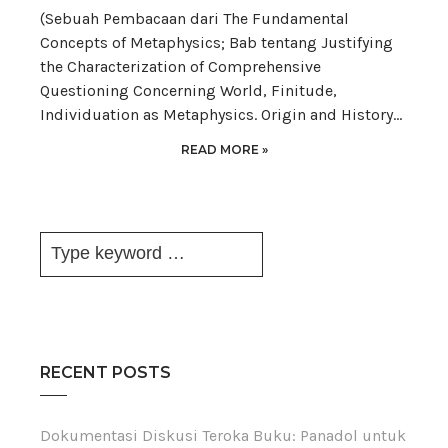
(Sebuah Pembacaan dari The Fundamental
Concepts of Metaphysics; Bab tentang Justifying
the Characterization of Comprehensive
Questioning Concerning World, Finitude,
Individuation as Metaphysics. Origin and History…
READ MORE »
RECENT POSTS
Dokumentasi Diskusi Teroka Buku: Panadol untuk