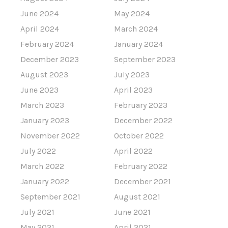
June 2024
May 2024
April 2024
March 2024
February 2024
January 2024
December 2023
September 2023
August 2023
July 2023
June 2023
April 2023
March 2023
February 2023
January 2023
December 2022
November 2022
October 2022
July 2022
April 2022
March 2022
February 2022
January 2022
December 2021
September 2021
August 2021
July 2021
June 2021
May 2021
April 2021