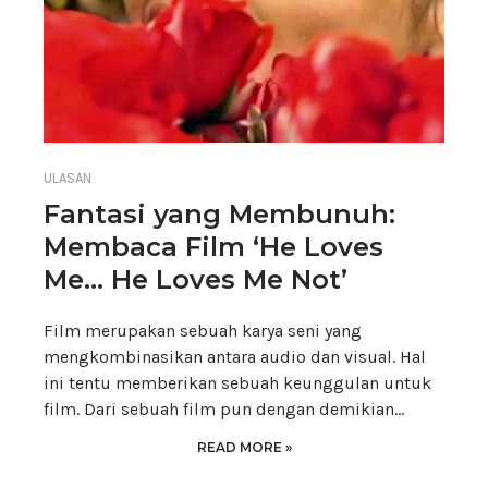
ULASAN
Fantasi yang Membunuh:
Membaca Film ‘He Loves
Me… He Loves Me Not’
Film merupakan sebuah karya seni yang
mengkombinasikan antara audio dan visual. Hal
ini tentu memberikan sebuah keunggulan untuk
film. Dari sebuah film pun dengan demikian…
READ MORE »