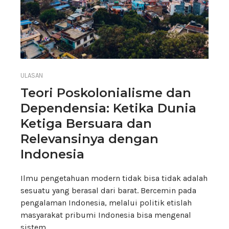
ULASAN
Teori Poskolonialisme dan
Dependensia: Ketika Dunia
Ketiga Bersuara dan
Relevansinya dengan
Indonesia
Ilmu pengetahuan modern tidak bisa tidak adalah
sesuatu yang berasal dari barat. Bercemin pada
pengalaman Indonesia, melalui politik etislah
masyarakat pribumi Indonesia bisa mengenal
sistem…