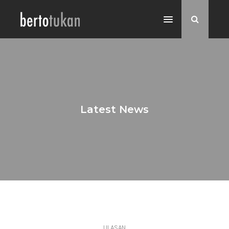
Latest News
ULASAN