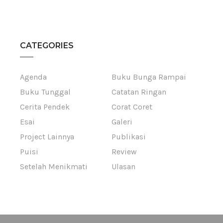
CATEGORIES
Agenda
Buku Bunga Rampai
Buku Tunggal
Catatan Ringan
Cerita Pendek
Corat Coret
Esai
Galeri
Project Lainnya
Publikasi
Puisi
Review
Setelah Menikmati
Ulasan