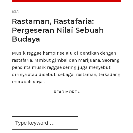
ESAI
Rastaman, Rastafaria:
Pergeseran Nilai Sebuah
Budaya
Musik reggae hampir selalu diidentikan dengan
rastafaria, rambut gimbal dan marijuana. Seorang
pencinta musik reggae sering juga menyebut
dirinya atau disebut sebagai rastaman, terkadang
merubah gaya…
READ MORE »