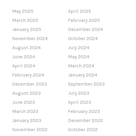
May 2025
April 2025
March 2025
February 2025
January 2025
December 2024
November 2024
October 2024
August 2024
July 2024
June 2024
May 2024
April 2024
March 2024
February 2024
January 2024
December 2023
September 2023
August 2023
July 2023
June 2023
April 2023
March 2023
February 2023
January 2023
December 2022
November 2022
October 2022