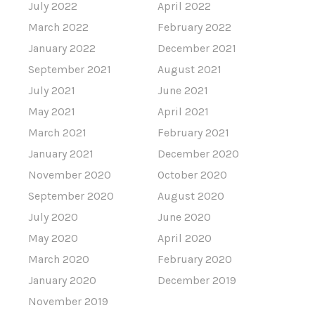
July 2022
April 2022
March 2022
February 2022
January 2022
December 2021
September 2021
August 2021
July 2021
June 2021
May 2021
April 2021
March 2021
February 2021
January 2021
December 2020
November 2020
October 2020
September 2020
August 2020
July 2020
June 2020
May 2020
April 2020
March 2020
February 2020
January 2020
December 2019
November 2019