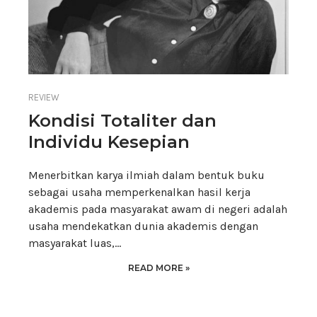
REVIEW
Kondisi Totaliter dan
Individu Kesepian
Menerbitkan karya ilmiah dalam bentuk buku
sebagai usaha memperkenalkan hasil kerja
akademis pada masyarakat awam di negeri adalah
usaha mendekatkan dunia akademis dengan
masyarakat luas,…
READ MORE »