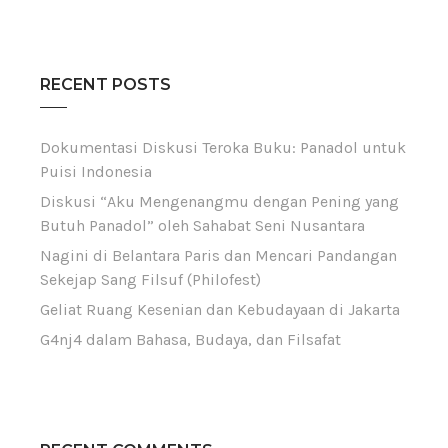
RECENT POSTS
Dokumentasi Diskusi Teroka Buku: Panadol untuk
Puisi Indonesia
Diskusi “Aku Mengenangmu dengan Pening yang
Butuh Panadol” oleh Sahabat Seni Nusantara
Nagini di Belantara Paris dan Mencari Pandangan
Sekejap Sang Filsuf (Philofest)
Geliat Ruang Kesenian dan Kebudayaan di Jakarta
G4nj4 dalam Bahasa, Budaya, dan Filsafat