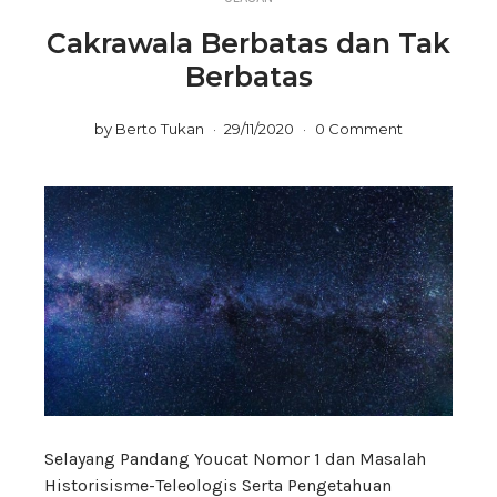
Cakrawala Berbatas dan Tak
Berbatas
by
Berto Tukan
29/11/2020
0 Comment
Selayang Pandang Youcat Nomor 1 dan Masalah
Historisisme-Teleologis Serta Pengetahuan