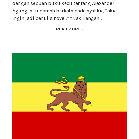
dengan sebuah buku kecil tentang Alexander
Agung, aku pernah berkata pada ayahku, “aku
ingin jadi penulis novel.” “Nak. Jangan…
READ MORE »