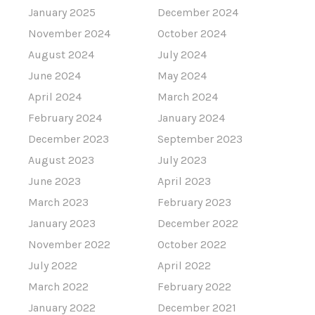
January 2025
December 2024
November 2024
October 2024
August 2024
July 2024
June 2024
May 2024
April 2024
March 2024
February 2024
January 2024
December 2023
September 2023
August 2023
July 2023
June 2023
April 2023
March 2023
February 2023
January 2023
December 2022
November 2022
October 2022
July 2022
April 2022
March 2022
February 2022
January 2022
December 2021