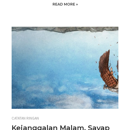
READ MORE »
CATATAN RINGAN
Kejanggalan Malam, Sayap