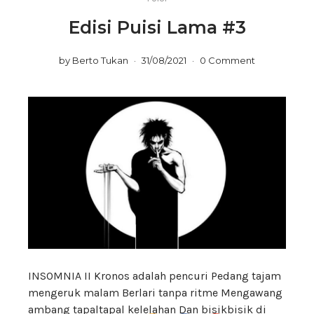
Edisi Puisi Lama #3
by
Berto Tukan
31/08/2021
0 Comment
INSOMNIA II Kronos adalah pencuri Pedang tajam
mengeruk malam Berlari tanpa ritme Mengawang
ambang tapaltapal kelelahan Dan bisikbisik di