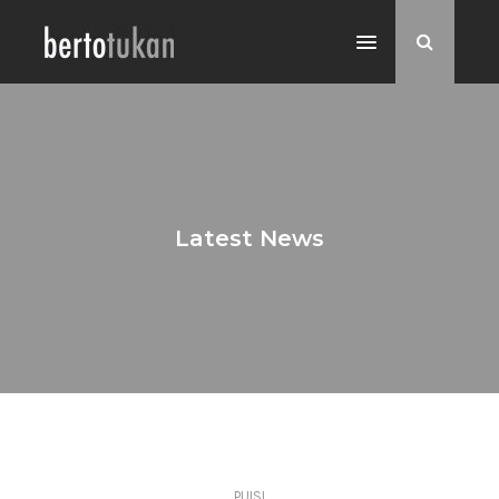
Latest News
PUISI