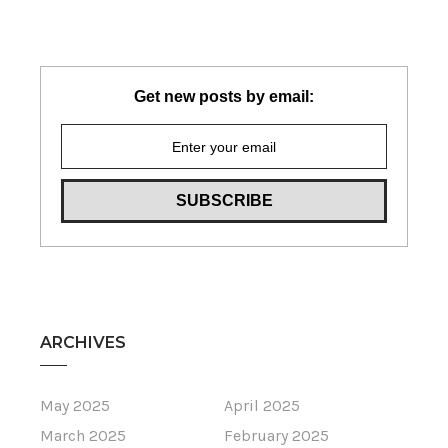
Get new posts by email:
ARCHIVES
May 2025
April 2025
March 2025
February 2025