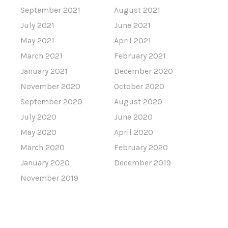
September 2021
August 2021
July 2021
June 2021
May 2021
April 2021
March 2021
February 2021
January 2021
December 2020
November 2020
October 2020
September 2020
August 2020
July 2020
June 2020
May 2020
April 2020
March 2020
February 2020
January 2020
December 2019
November 2019