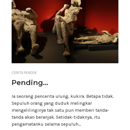
CERITA PENDEK
Pending…
Ia seorang pencerita ulung, kukira. Betapa tidak.
Sepuluh orang yang duduk melingkar
mengelilinginya tak satu pun memberi tanda-
tanda akan beranjak. Setidak-tidaknya, itu
pengamatanku selama sepuluh…