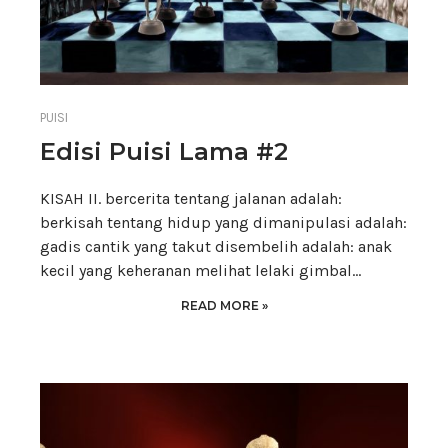
PUISI
Edisi Puisi Lama #2
KISAH II. bercerita tentang jalanan adalah:
berkisah tentang hidup yang dimanipulasi adalah:
gadis cantik yang takut disembelih adalah: anak
kecil yang keheranan melihat lelaki gimbal…
READ MORE »