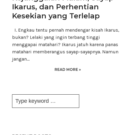
Ikarus, dan Perhentian
Kesekian yang Terlelap
I. Engkau tentu pernah mendengar kisah Ikarus,
bukan? Lelaki yang ingin terbang tinggi
menggapai matahari? Ikarus jatuh karena panas
matahari memberangus sayap-sayapnya. Namun
jangan…
READ MORE »