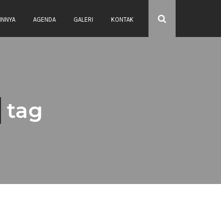
INNYA
AGENDA
GALERI
KONTAK
tag