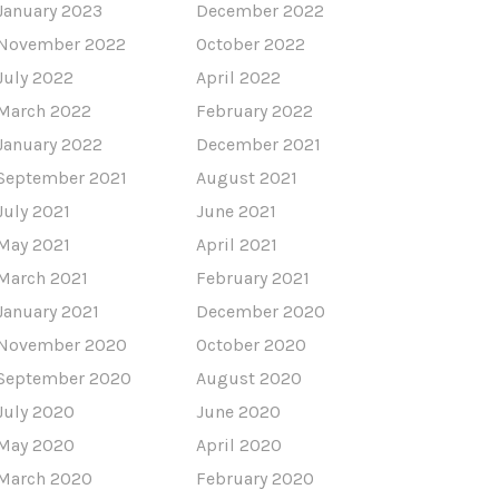
January 2023
December 2022
November 2022
October 2022
July 2022
April 2022
March 2022
February 2022
January 2022
December 2021
September 2021
August 2021
July 2021
June 2021
May 2021
April 2021
March 2021
February 2021
January 2021
December 2020
November 2020
October 2020
September 2020
August 2020
July 2020
June 2020
May 2020
April 2020
March 2020
February 2020