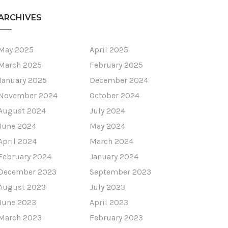
ARCHIVES
May 2025
April 2025
March 2025
February 2025
January 2025
December 2024
November 2024
October 2024
August 2024
July 2024
June 2024
May 2024
April 2024
March 2024
February 2024
January 2024
December 2023
September 2023
August 2023
July 2023
June 2023
April 2023
March 2023
February 2023