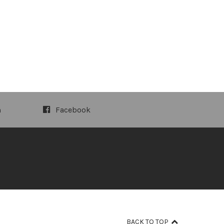
m
Facebook
BACK TO TOP