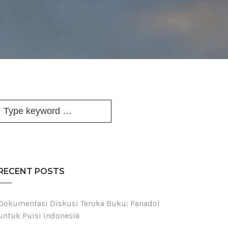
RECENT POSTS
Dokumentasi Diskusi Teroka Buku: Panadol
untuk Puisi Indonesia