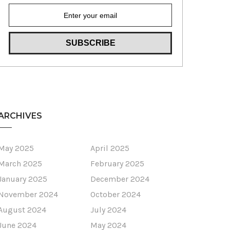
ARCHIVES
May 2025
April 2025
March 2025
February 2025
January 2025
December 2024
November 2024
October 2024
August 2024
July 2024
June 2024
May 2024