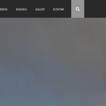
INNYA
AGENDA
GALERI
KONTAK