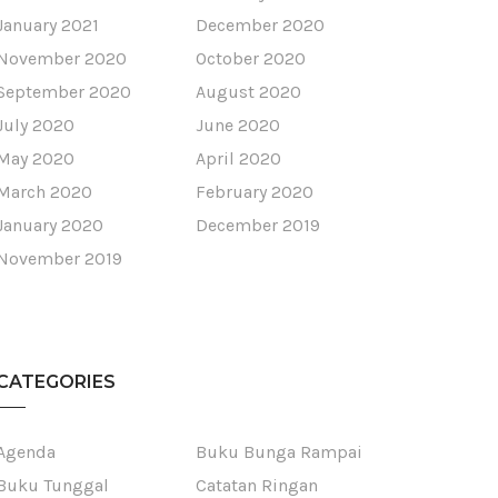
January 2021
December 2020
November 2020
October 2020
September 2020
August 2020
July 2020
June 2020
May 2020
April 2020
March 2020
February 2020
January 2020
December 2019
November 2019
CATEGORIES
Agenda
Buku Bunga Rampai
Buku Tunggal
Catatan Ringan