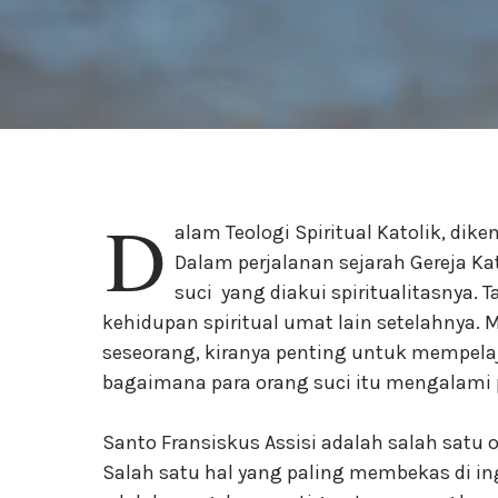
D
alam Teologi Spiritual Katolik, dike
Dalam perjalanan sejarah Gereja Ka
suci yang diakui spiritualitasnya. 
kehidupan spiritual umat lain setelahnya. 
seseorang, kiranya penting untuk mempela
bagaimana para orang suci itu mengalami pe
Santo Fransiskus Assisi adalah salah satu o
Salah satu hal yang paling membekas di in