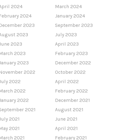
April 2024
March 2024
February 2024
January 2024
December 2023
September 2023
August 2023
July 2023
June 2023
April 2023
March 2023
February 2023
January 2023
December 2022
November 2022
October 2022
July 2022
April 2022
March 2022
February 2022
January 2022
December 2021
September 2021
August 2021
July 2021
June 2021
May 2021
April 2021
March 2021
February 2021