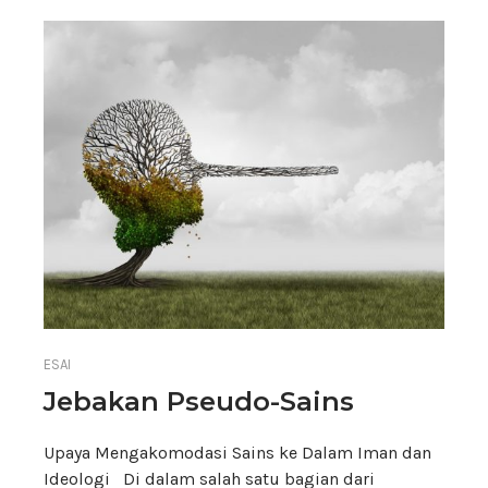
ESAI
Jebakan Pseudo-Sains
Upaya Mengakomodasi Sains ke Dalam Iman dan
Ideologi Di dalam salah satu bagian dari