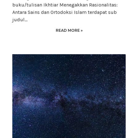
buku/tulisan Ikhtiar Menegakkan Rasionalitas:
Antara Sains dan Ortodoksi Islam terdapat sub
judul…
READ MORE »