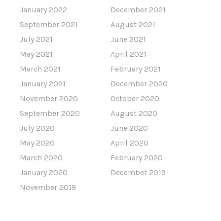
January 2022
December 2021
September 2021
August 2021
July 2021
June 2021
May 2021
April 2021
March 2021
February 2021
January 2021
December 2020
November 2020
October 2020
September 2020
August 2020
July 2020
June 2020
May 2020
April 2020
March 2020
February 2020
January 2020
December 2019
November 2019