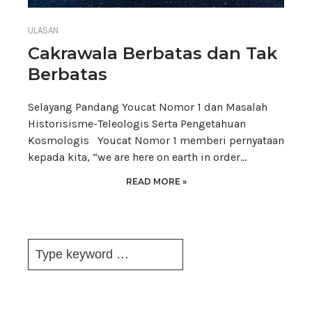
ULASAN
Cakrawala Berbatas dan Tak
Berbatas
Selayang Pandang Youcat Nomor 1 dan Masalah
Historisisme-Teleologis Serta Pengetahuan
Kosmologis Youcat Nomor 1 memberi pernyataan
kepada kita, “we are here on earth in order…
READ MORE »