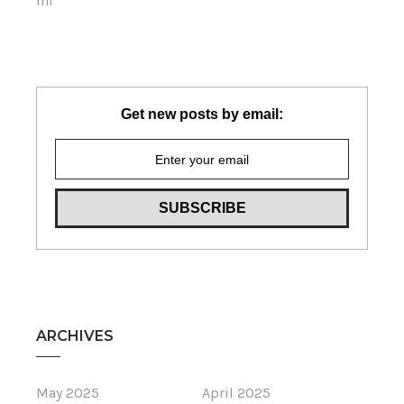
Ini
Get new posts by email:
ARCHIVES
May 2025
April 2025