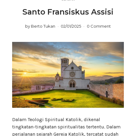
Santo Fransiskus Assisi
by
Berto Tukan
02/01/2025
0 Comment
Dalam Teologi Spiritual Katolik, dikenal
tingkatan-tingkatan spiritualitas tertentu. Dalam
perjalanan sejarah Gereja Katolik, tercatat sudah