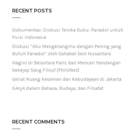
RECENT POSTS
Dokumentasi Diskusi Teroka Buku: Panadol untuk
Puisi Indonesia
Diskusi “Aku Mengenangmu dengan Pening yang
Butuh Panadol” oleh Sahabat Seni Nusantara
Nagini di Belantara Paris dan Mencari Pandangan
Sekejap Sang Filsuf (Philofest)
Geliat Ruang Kesenian dan Kebudayaan di Jakarta
G4nj4 dalam Bahasa, Budaya, dan Filsafat
RECENT COMMENTS