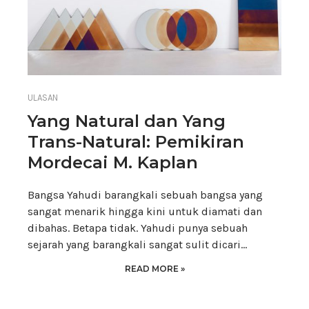
ULASAN
Yang Natural dan Yang
Trans-Natural: Pemikiran
Mordecai M. Kaplan
Bangsa Yahudi barangkali sebuah bangsa yang
sangat menarik hingga kini untuk diamati dan
dibahas. Betapa tidak. Yahudi punya sebuah
sejarah yang barangkali sangat sulit dicari…
READ MORE »