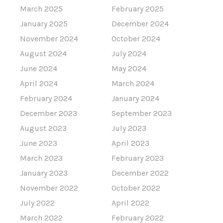
March 2025
February 2025
January 2025
December 2024
November 2024
October 2024
August 2024
July 2024
June 2024
May 2024
April 2024
March 2024
February 2024
January 2024
December 2023
September 2023
August 2023
July 2023
June 2023
April 2023
March 2023
February 2023
January 2023
December 2022
November 2022
October 2022
July 2022
April 2022
March 2022
February 2022