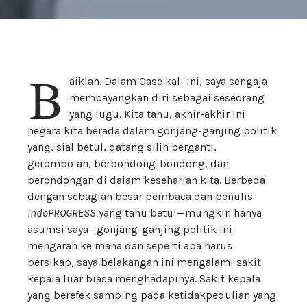
B
aiklah. Dalam Oase kali ini, saya sengaja
membayangkan diri sebagai seseorang
yang lugu. Kita tahu, akhir-akhir ini
negara kita berada dalam gonjang-ganjing politik
yang, sial betul, datang silih berganti,
gerombolan, berbondong-bondong, dan
berondongan di dalam keseharian kita. Berbeda
dengan sebagian besar pembaca dan penulis
IndoPROGRESS
yang tahu betul—mungkin hanya
asumsi saya—gonjang-ganjing politik ini
mengarah ke mana dan seperti apa harus
bersikap, saya belakangan ini mengalami sakit
kepala luar biasa menghadapinya. Sakit kepala
yang berefek samping pada ketidakpedulian yang