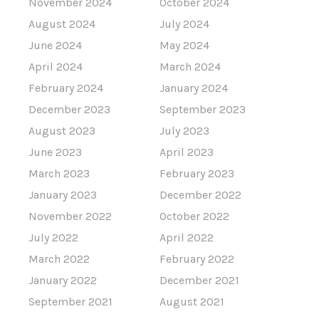
November 2024
October 2024
August 2024
July 2024
June 2024
May 2024
April 2024
March 2024
February 2024
January 2024
December 2023
September 2023
August 2023
July 2023
June 2023
April 2023
March 2023
February 2023
January 2023
December 2022
November 2022
October 2022
July 2022
April 2022
March 2022
February 2022
January 2022
December 2021
September 2021
August 2021