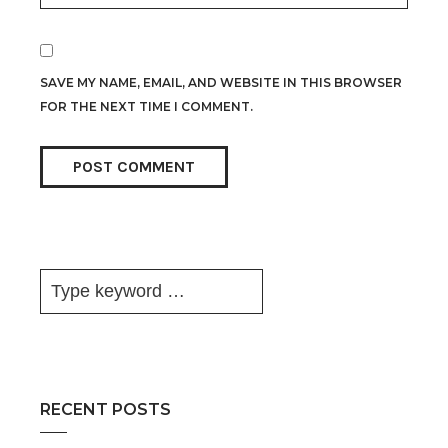
SAVE MY NAME, EMAIL, AND WEBSITE IN THIS BROWSER
FOR THE NEXT TIME I COMMENT.
RECENT POSTS