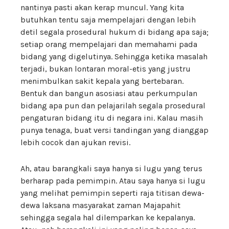
nantinya pasti akan kerap muncul. Yang kita
butuhkan tentu saja mempelajari dengan lebih
detil segala prosedural hukum di bidang apa saja;
setiap orang mempelajari dan memahami pada
bidang yang digelutinya. Sehingga ketika masalah
terjadi, bukan lontaran moral-etis yang justru
menimbulkan sakit kepala yang bertebaran.
Bentuk dan bangun asosiasi atau perkumpulan
bidang apa pun dan pelajarilah segala prosedural
pengaturan bidang itu di negara ini. Kalau masih
punya tenaga, buat versi tandingan yang dianggap
lebih cocok dan ajukan revisi.
Ah, atau barangkali saya hanya si lugu yang terus
berharap pada pemimpin. Atau saya hanya si lugu
yang melihat pemimpin seperti raja titisan dewa-
dewa laksana masyarakat zaman Majapahit
sehingga segala hal dilemparkan ke kepalanya.