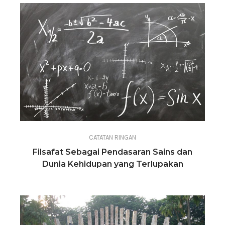
CATATAN RINGAN
Filsafat Sebagai Pendasaran Sains dan
Dunia Kehidupan yang Terlupakan