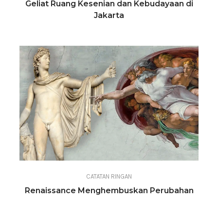
Geliat Ruang Kesenian dan Kebudayaan di
Jakarta
CATATAN RINGAN
Renaissance Menghembuskan Perubahan