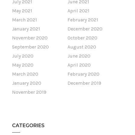
July 2021
June 2021
May 2021
April 2021
March 2021
February 2021
January 2021
December 2020
November 2020
October 2020
September 2020
August 2020
July 2020
June 2020
May 2020
April 2020
March 2020
February 2020
January 2020
December 2019
November 2019
CATEGORIES