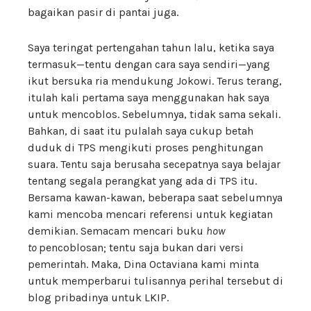
bagaikan pasir di pantai juga.
Saya teringat pertengahan tahun lalu, ketika saya
termasuk—tentu dengan cara saya sendiri—yang
ikut bersuka ria mendukung Jokowi. Terus terang,
itulah kali pertama saya menggunakan hak saya
untuk mencoblos. Sebelumnya, tidak sama sekali.
Bahkan, di saat itu pulalah saya cukup betah
duduk di TPS mengikuti proses penghitungan
suara. Tentu saja berusaha secepatnya saya belajar
tentang segala perangkat yang ada di TPS itu.
Bersama kawan-kawan, beberapa saat sebelumnya
kami mencoba mencari referensi untuk kegiatan
demikian. Semacam mencari buku
how
to
pencoblosan; tentu saja bukan dari versi
pemerintah. Maka, Dina Octaviana kami minta
untuk memperbarui tulisannya perihal tersebut di
blog pribadinya untuk LKIP.