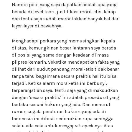
Namun poin yang saya dapatkan adalah apa yang
berada di level teori, justifikasi moril-etis, kerap
dan tentu saja sudah merontokkan banyak hal dari
layer-layer di bawahnya.
Menghadapi perkara yang memusingkan kepala
di atas, kemungkinan besar lantaran saya berada
di posisi yang sama dengan keadaan di masa
pilpres kemarin. Seketika mendapatkan fakta yang
dilihat dari sudut pandang moral-etis tidak benar
tanpa tahu bagaimana secara praktis hal itu bisa
terjadi. Ketika alarm moral-etis ini berbunyi,
terperanjatlah saya. Tentu saja yang dimaksudkan
dengan ‘secara praktis’ ini adalah prosedural yang
berlaku sesuai hukum yang ada. Dan menurut
rumor, segala peraturan hukum yang ada di
Indonesia ini dibuat sedemikian rupa sehingga
selalu ada cela untuk
mengoprak-oprek-
nya. Atau