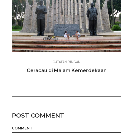
CATATAN RINGAN
Ceracau di Malam Kemerdekaan
POST COMMENT
COMMENT