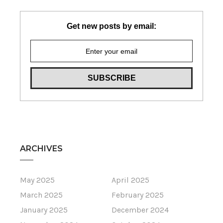
Get new posts by email:
ARCHIVES
May 2025
April 2025
March 2025
February 2025
January 2025
December 2024