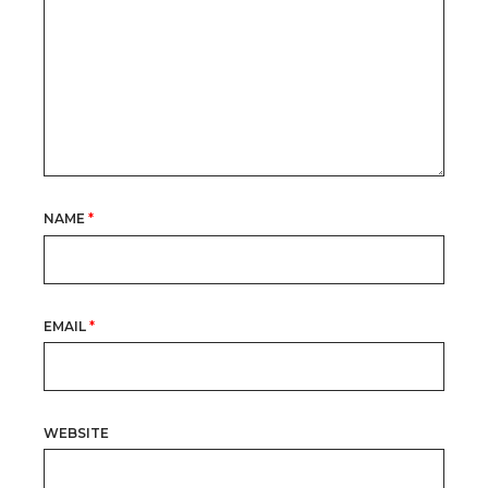
NAME
*
EMAIL
*
WEBSITE