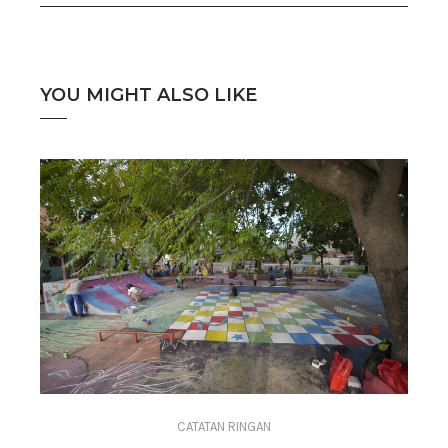
YOU MIGHT ALSO LIKE
CATATAN RINGAN