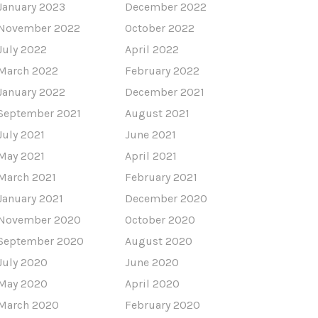
January 2023
December 2022
November 2022
October 2022
July 2022
April 2022
March 2022
February 2022
January 2022
December 2021
September 2021
August 2021
July 2021
June 2021
May 2021
April 2021
March 2021
February 2021
January 2021
December 2020
November 2020
October 2020
September 2020
August 2020
July 2020
June 2020
May 2020
April 2020
March 2020
February 2020