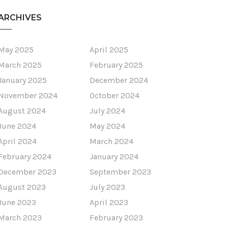
ARCHIVES
May 2025
April 2025
March 2025
February 2025
January 2025
December 2024
November 2024
October 2024
August 2024
July 2024
June 2024
May 2024
April 2024
March 2024
February 2024
January 2024
December 2023
September 2023
August 2023
July 2023
June 2023
April 2023
March 2023
February 2023