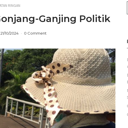
ATAN RINGAN
onjang-Ganjing Politik
21/10/2024
0 Comment