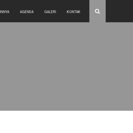
INNYA
AGENDA
GALERI
KONTAK