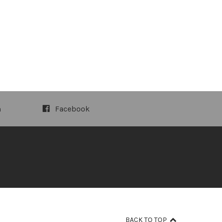
m
Facebook
BACK TO TOP