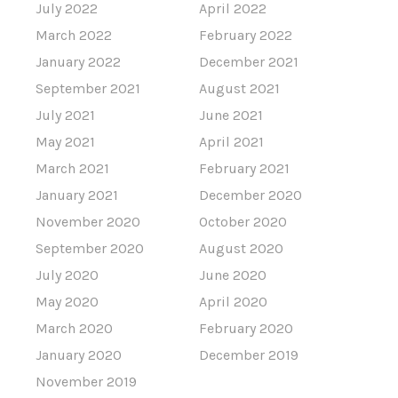
July 2022
April 2022
March 2022
February 2022
January 2022
December 2021
September 2021
August 2021
July 2021
June 2021
May 2021
April 2021
March 2021
February 2021
January 2021
December 2020
November 2020
October 2020
September 2020
August 2020
July 2020
June 2020
May 2020
April 2020
March 2020
February 2020
January 2020
December 2019
November 2019