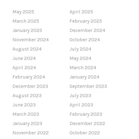
May 2025
April 2025
March 2025
February 2025
January 2025
December 2024
November 2024
October 2024
August 2024
July 2024
June 2024
May 2024
April 2024
March 2024
February 2024
January 2024
December 2023
September 2023
August 2023
July 2023
June 2023
April 2023
March 2023
February 2023
January 2023
December 2022
November 2022
October 2022