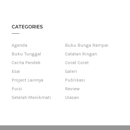
CATEGORIES
Agenda
Buku Bunga Rampai
Buku Tunggal
Catatan Ringan
Cerita Pendek
Corat Coret
Esai
Galeri
Project Lainnya
Publikasi
Puisi
Review
Setelah Menikmati
Ulasan