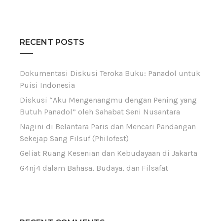
RECENT POSTS
Dokumentasi Diskusi Teroka Buku: Panadol untuk
Puisi Indonesia
Diskusi “Aku Mengenangmu dengan Pening yang
Butuh Panadol” oleh Sahabat Seni Nusantara
Nagini di Belantara Paris dan Mencari Pandangan
Sekejap Sang Filsuf (Philofest)
Geliat Ruang Kesenian dan Kebudayaan di Jakarta
G4nj4 dalam Bahasa, Budaya, dan Filsafat