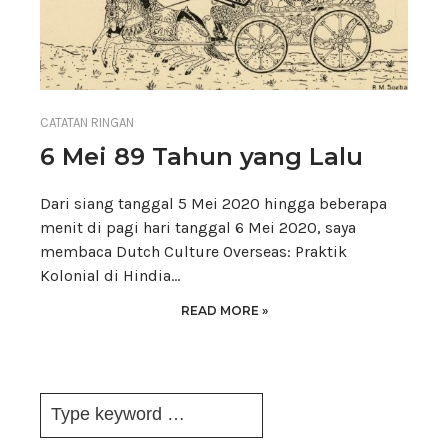
CATATAN RINGAN
6 Mei 89 Tahun yang Lalu
Dari siang tanggal 5 Mei 2020 hingga beberapa
menit di pagi hari tanggal 6 Mei 2020, saya
membaca Dutch Culture Overseas: Praktik
Kolonial di Hindia…
READ MORE »