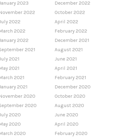
January 2023
December 2022
November 2022
October 2022
July 2022
April 2022
March 2022
February 2022
January 2022
December 2021
September 2021
August 2021
July 2021
June 2021
May 2021
April 2021
March 2021
February 2021
January 2021
December 2020
November 2020
October 2020
September 2020
August 2020
July 2020
June 2020
May 2020
April 2020
March 2020
February 2020