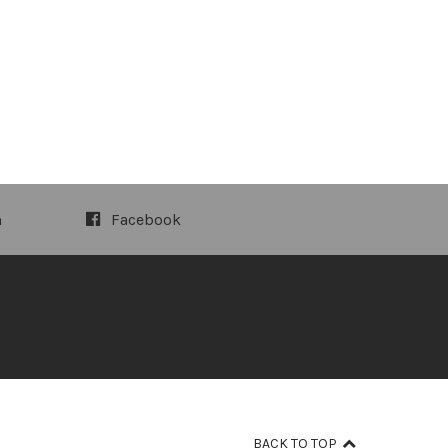
m
Facebook
BACK TO TOP