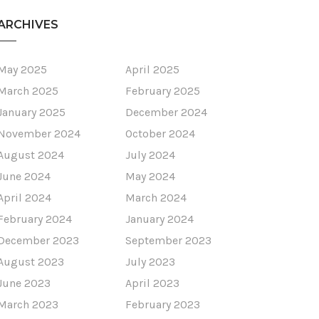
ARCHIVES
May 2025
April 2025
March 2025
February 2025
January 2025
December 2024
November 2024
October 2024
August 2024
July 2024
June 2024
May 2024
April 2024
March 2024
February 2024
January 2024
December 2023
September 2023
August 2023
July 2023
June 2023
April 2023
March 2023
February 2023