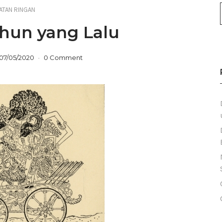
ATAN RINGAN
ahun yang Lalu
07/05/2020
0 Comment