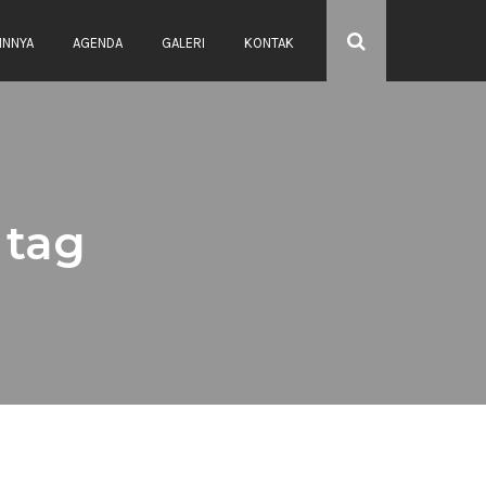
INNYA
AGENDA
GALERI
KONTAK
tag