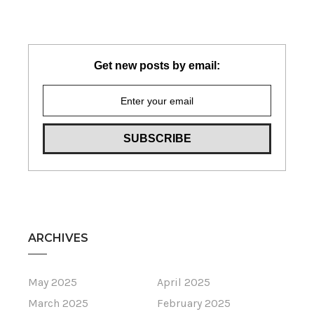
Get new posts by email:
ARCHIVES
May 2025
April 2025
March 2025
February 2025