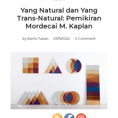
Yang Natural dan Yang
Trans-Natural: Pemikiran
Mordecai M. Kaplan
by
Berto Tukan
05/11/2024
0 Comment