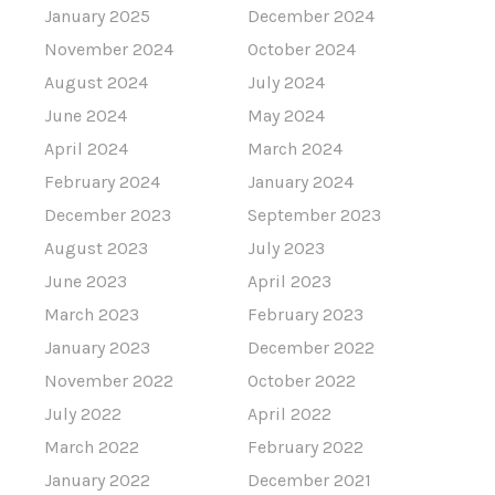
January 2025
December 2024
November 2024
October 2024
August 2024
July 2024
June 2024
May 2024
April 2024
March 2024
February 2024
January 2024
December 2023
September 2023
August 2023
July 2023
June 2023
April 2023
March 2023
February 2023
January 2023
December 2022
November 2022
October 2022
July 2022
April 2022
March 2022
February 2022
January 2022
December 2021