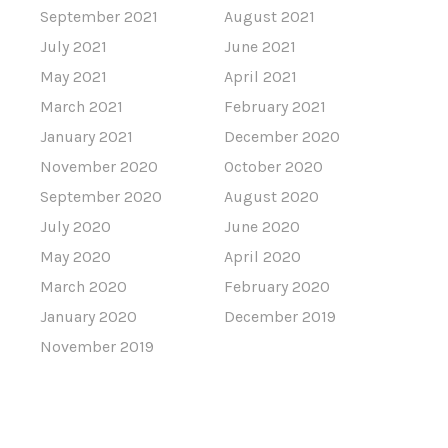
September 2021
August 2021
July 2021
June 2021
May 2021
April 2021
March 2021
February 2021
January 2021
December 2020
November 2020
October 2020
September 2020
August 2020
July 2020
June 2020
May 2020
April 2020
March 2020
February 2020
January 2020
December 2019
November 2019